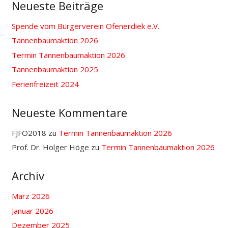
Neueste Beiträge
Spende vom Bürgerverein Ofenerdiek e.V.
Tannenbaumaktion 2026
Termin Tannenbaumaktion 2026
Tannenbaumaktion 2025
Ferienfreizeit 2024
Neueste Kommentare
FJFO2018
zu
Termin Tannenbaumaktion 2026
Prof. Dr. Holger Höge
zu
Termin Tannenbaumaktion 2026
Archiv
März 2026
Januar 2026
Dezember 2025