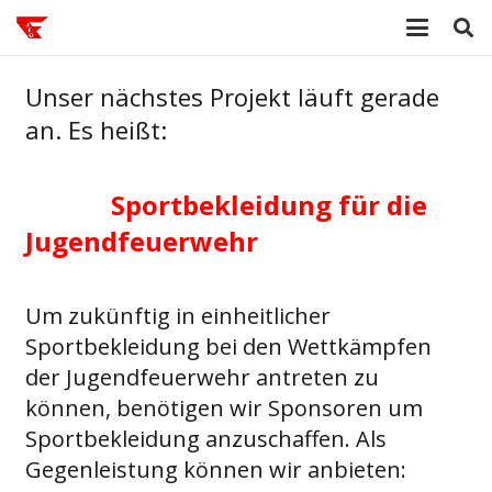
Unser nächstes Projekt läuft gerade
an. Es heißt:
Sportbekleidung für die
Jugendfeuerwehr
Um zukünftig in einheitlicher
Sportbekleidung bei den Wettkämpfen
der Jugendfeuerwehr antreten zu
können, benötigen wir Sponsoren um
Sportbekleidung anzuschaffen. Als
Gegenleistung können wir anbieten: