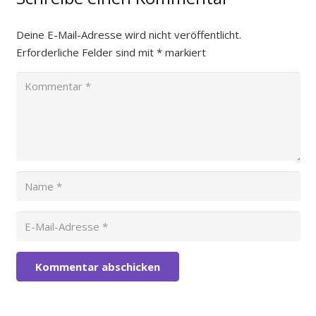
Deine E-Mail-Adresse wird nicht veröffentlicht.
Erforderliche Felder sind mit
*
markiert
Kommentar abschicken