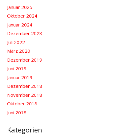
Januar 2025
Oktober 2024
Januar 2024
Dezember 2023
Juli 2022
März 2020
Dezember 2019
Juni 2019
Januar 2019
Dezember 2018
November 2018
Oktober 2018
Juni 2018
Kategorien