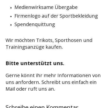
Medienwirksame Übergabe
Firmenlogo auf der Sportbekleidung
Spendenquittung
Wir möchten Trikots, Sporthosen und
Trainingsanzüge kaufen.
Bitte unterstützt uns.
Gerne könnt ihr mehr Informationen von
uns anfordern. Schreibt uns einfach ein
Mail oder ruft uns an.
Schreibe einen Kommentar