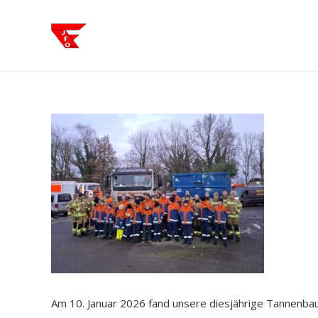
Am 10. Januar 2026 fand unsere diesjährige Tannenba