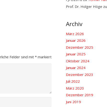
Prof. Dr. Holger Höge
z
Archiv
März 2026
Januar 2026
Dezember 2025
Januar 2025
rliche Felder sind mit
*
markiert
Oktober 2024
Januar 2024
Dezember 2023
Juli 2022
März 2020
Dezember 2019
Juni 2019