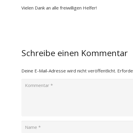
Vielen Dank an alle freiwilligen Helfer!
Schreibe einen Kommentar
Deine E-Mail-Adresse wird nicht veröffentlicht.
Erforde