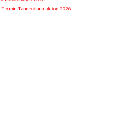
u
Termin Tannenbaumaktion 2026