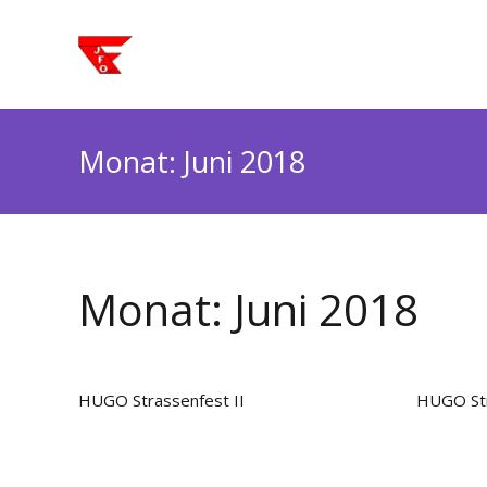
Monat:
Juni 2018
Monat:
Juni 2018
HUGO Strassenfest II
HUGO St